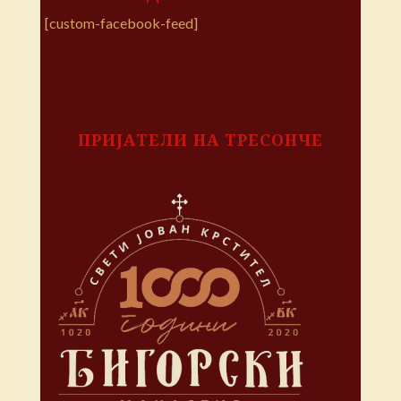
[custom-facebook-feed]
ПРИЈАТЕЛИ НА ТРЕСОНЧЕ